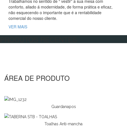
Trabalhamos no sentido de “ vestir” a sua mesa com
conforto, aliado á modernidade, de forma prática e eficaz,
não esquecendo o importante que é a rentabilidade
comercial do nosso cliente.
VER MAIS
PRODUTOS RECENTES
ÁREA DE PRODUTO
Guardanapos
Toalhas Anti-mancha