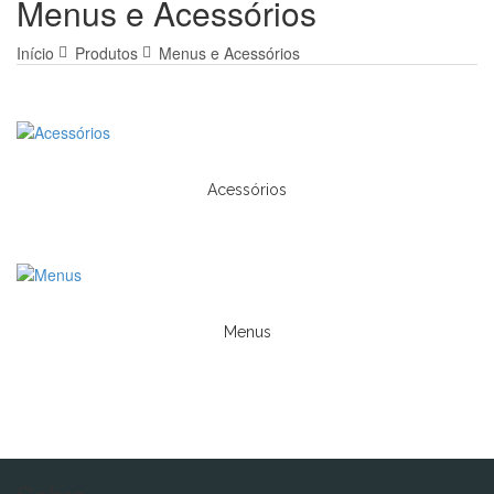
Menus e Acessórios
Início
Produtos
Menus e Acessórios
Acessórios
Menus