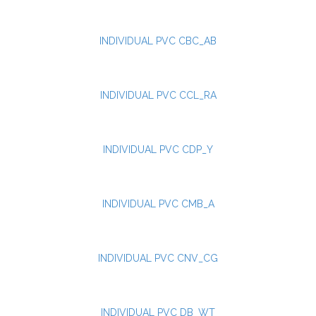
INDIVIDUAL PVC CBC_AB
INDIVIDUAL PVC CCL_RA
INDIVIDUAL PVC CDP_Y
INDIVIDUAL PVC CMB_A
INDIVIDUAL PVC CNV_CG
INDIVIDUAL PVC DB_WT