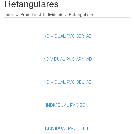
Retangulares
Início
Produtos
Individuais
Retangulares
INDIVIDUAL PVC SBR_AB
INDIVIDUAL PVC ARN_AB
INDIVIDUAL PVC BBL_AB
INDIVIDUAL PVC BCN
INDIVIDUAL PVC BLT_B